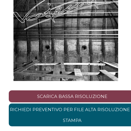
SCARICA BASSA RISOLUZIONE
RICHIEDI PREVENTIVO PER FILE ALTA RISOLUZIONE
STAMPA