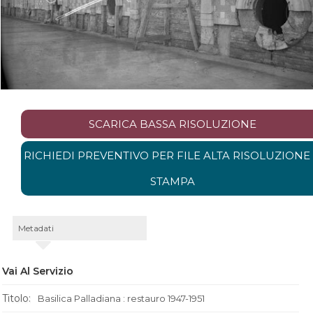
SCARICA BASSA RISOLUZIONE
RICHIEDI PREVENTIVO PER FILE ALTA RISOLUZIONE
STAMPA
Metadati
Vai Al Servizio
Titolo:
Basilica Palladiana : restauro 1947-1951