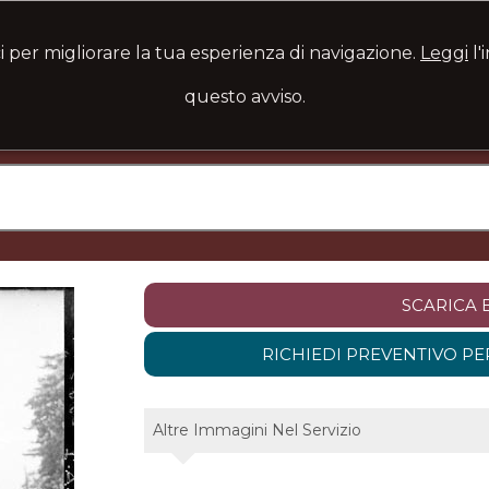
i per migliorare la tua esperienza di navigazione.
Leggi
l'
questo avviso.
SCARICA 
RICHIEDI PREVENTIVO PE
Altre Immagini Nel Servizio