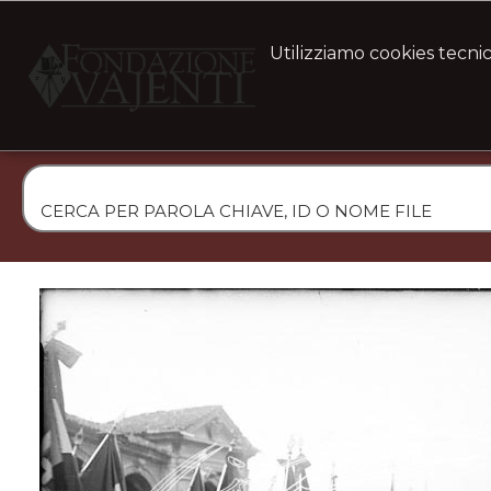
Utilizziamo cookies tecnic
Ste