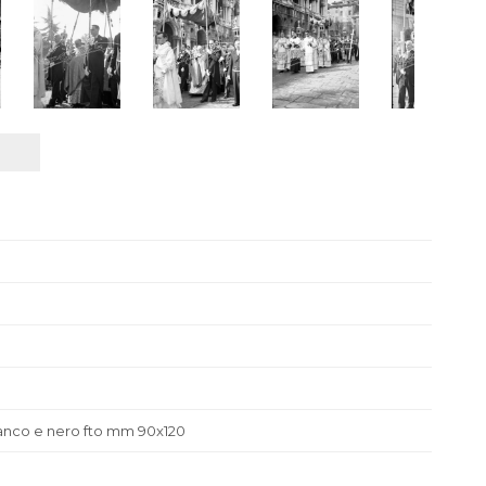
bianco e nero fto mm 90x120