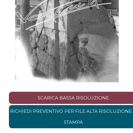
SCARICA BASSA RISOLUZIONE
RICHIEDI PREVENTIVO PER FILE ALTA RISOLUZIONE
STAMPA