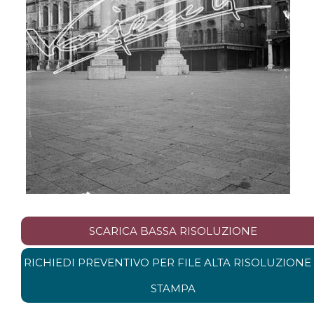
SCARICA BASSA RISOLUZIONE
RICHIEDI PREVENTIVO PER FILE ALTA RISOLUZIONE
STAMPA