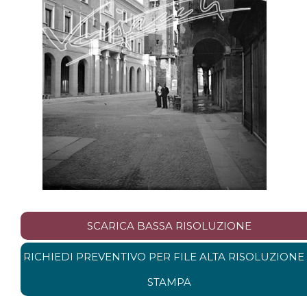
SCARICA BASSA RISOLUZIONE
RICHIEDI PREVENTIVO PER FILE ALTA RISOLUZIONE
STAMPA