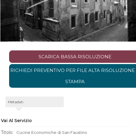
SCARICA BASSA RISOLUZIONE
RICHIEDI PREVENTIVO PER FILE ALTA RISOLUZIONE
STAMPA
Metadati
Vai Al Servizio
Titolo:
Cucine Economiche di San Faustino